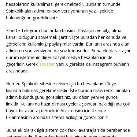
hesaplarının kullanılması gerekmektedir. Bunların tümünde
Spinkolik alan adının en son versiyonunun yazılı şekilde
bulunduğunu görebilirsiniz.
Elbette Telegram bunlardan birisidir. Paylaşım ve bilgi alma
kanalı olduğunu söylemek şarttır. İşte buradan her konuda ve
görsellerin kullanıldığı paylaşımlar vardır. Bunların arasında alan
adının en son versiyonu da söz konusudur. Buna ek olarak aynı
durum işletmenin diğer sosyal medya hesapları için de
geçerlidir. Gerek
Twitter
yani X gerekse de Instagram bunların
arasındadır.
Hemen Spinkolik sitesine erişim için bu hesapların künye
kısmına bakmak gerekmektedir. İşte burada mavi renkli bir alan
adının bulunduğunu görebilirsiniz. Bu ofisin yeni ve güncel
linkidir. Kullanıma hazır olması üyeler açısından bakıldığında çok
büyük bir avantaj demektir. Anlık erişim için üzerine
tıklanmasının ardından sitenin açıldığını görebilirsiniz.
Buna ek olarak ilgili sistem çok farklı avantajları da beraberinde
getirmektedir. Bunlardan birisi hızlı giriştir. Aynı zamanda