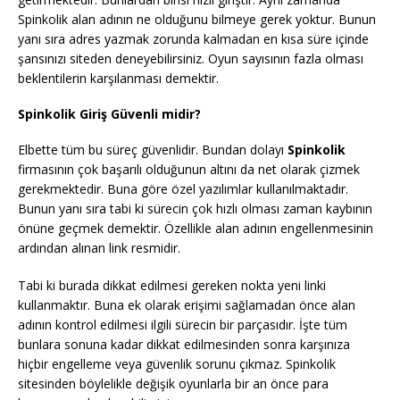
Spinkolik alan adının ne olduğunu bilmeye gerek yoktur. Bunun
yanı sıra adres yazmak zorunda kalmadan en kısa süre içinde
şansınızı siteden deneyebilirsiniz. Oyun sayısının fazla olması
beklentilerin karşılanması demektir.
Spinkolik Giriş Güvenli midir?
Elbette tüm bu süreç güvenlidir. Bundan dolayı
Spinkolik
firmasının çok başarılı olduğunun altını da net olarak çizmek
gerekmektedir. Buna göre özel yazılımlar kullanılmaktadır.
Bunun yanı sıra tabi ki sürecin çok hızlı olması zaman kaybının
önüne geçmek demektir. Özellikle alan adının engellenmesinin
ardından alınan link resmidir.
Tabi ki burada dikkat edilmesi gereken nokta yeni linki
kullanmaktır. Buna ek olarak erişimi sağlamadan önce alan
adının kontrol edilmesi ilgili sürecin bir parçasıdır. İşte tüm
bunlara sonuna kadar dikkat edilmesinden sonra karşınıza
hiçbir engelleme veya güvenlik sorunu çıkmaz. Spinkolik
sitesinden böylelikle değişik oyunlarla bir an önce para