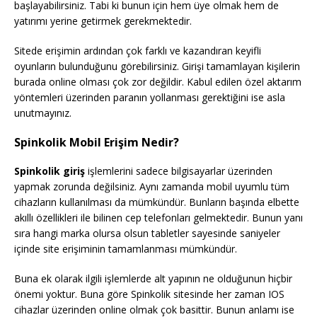
başlayabilirsiniz. Tabi ki bunun için hem üye olmak hem de
yatırımı yerine getirmek gerekmektedir.
Sitede erişimin ardından çok farklı ve kazandıran keyifli
oyunların bulunduğunu görebilirsiniz. Girişi tamamlayan kişilerin
burada online olması çok zor değildir. Kabul edilen özel aktarım
yöntemleri üzerinden paranın yollanması gerektiğini ise asla
unutmayınız.
Spinkolik Mobil Erişim Nedir?
Spinkolik giriş
işlemlerini sadece bilgisayarlar üzerinden
yapmak zorunda değilsiniz. Aynı zamanda mobil uyumlu tüm
cihazların kullanılması da mümkündür. Bunların başında elbette
akıllı özellikleri ile bilinen cep telefonları gelmektedir. Bunun yanı
sıra hangi marka olursa olsun tabletler sayesinde saniyeler
içinde site erişiminin tamamlanması mümkündür.
Buna ek olarak ilgili işlemlerde alt yapının ne olduğunun hiçbir
önemi yoktur. Buna göre Spinkolik sitesinde her zaman IOS
cihazlar üzerinden online olmak çok basittir. Bunun anlamı ise