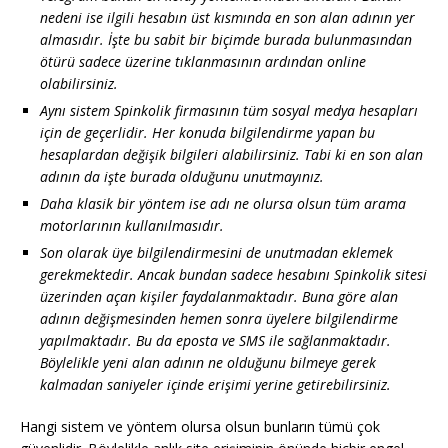
nedeni ise ilgili hesabın üst kısmında en son alan adının yer
almasıdır. İşte bu sabit bir biçimde burada bulunmasından
ötürü sadece üzerine tıklanmasının ardından online
olabilirsiniz.
Aynı sistem Spinkolik firmasının tüm sosyal medya hesapları
için de geçerlidir. Her konuda bilgilendirme yapan bu
hesaplardan değişik bilgileri alabilirsiniz. Tabi ki en son alan
adının da işte burada olduğunu unutmayınız.
Daha klasik bir yöntem ise adı ne olursa olsun tüm arama
motorlarının kullanılmasıdır.
Son olarak üye bilgilendirmesini de unutmadan eklemek
gerekmektedir. Ancak bundan sadece hesabını Spinkolik sitesi
üzerinden açan kişiler faydalanmaktadır. Buna göre alan
adının değişmesinden hemen sonra üyelere bilgilendirme
yapılmaktadır. Bu da eposta ve SMS ile sağlanmaktadır.
Böylelikle yeni alan adının ne olduğunu bilmeye gerek
kalmadan saniyeler içinde erişimi yerine getirebilirsiniz.
Hangi sistem ve yöntem olursa olsun bunların tümü çok