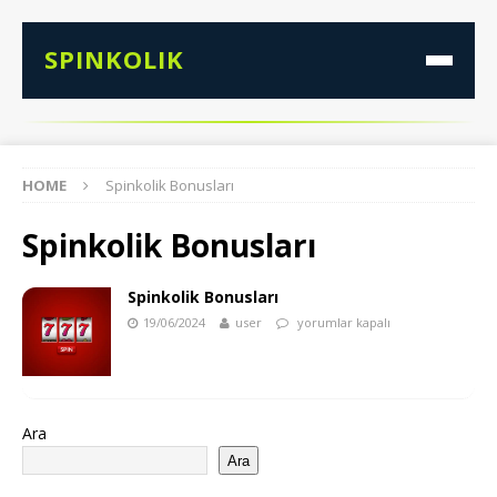
SPINKOLIK
HOME
Spinkolik Bonusları
Spinkolik Bonusları
Spinkolik Bonusları
19/06/2024
user
yorumlar kapalı
Ara
Ara