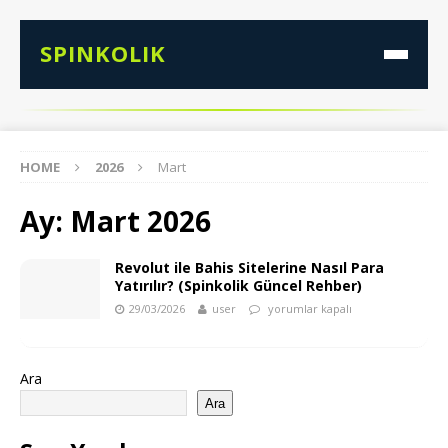
SPINKOLIK
HOME
2026
Mart
Ay:
Mart 2026
Revolut ile Bahis Sitelerine Nasıl Para
Yatırılır? (Spinkolik Güncel Rehber)
29/03/2026
user
yorumlar kapalı
Ara
Ara