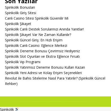
Son Yazılar
Spinkolik Bonusları
Spinkolik Giriş Sitesi
Canlı Casino Sitesi Spinkolik Güvenilir Mi
Spinkolik Şikayet
Spinkolik Canlı Destek Sorularınızı Anında Yanıtlar!
Spinkolik Şikayet Var Ne Zaman Kullanılır?
Spinkolik Güncel Giriş: En Hızlı Erişim
Spinkolik Canlı Casino: Eğlence Merkezi
Spinkolik Deneme Bonusu Çevrimsiz Hediyeniz
Spinkolik Slot Oyunları ve Ekstra Eğlence Fırsatı
Spinkolik Vıp Programı
Spinkolik Yatırımsız Deneme Bonusu Kullan Kazan
Spinkolik Yeni Adresi ve Kolay Erişim Seçenekleri
Revolut ile Bahis Sitelerine Nasıl Para Yatırılır? (Spinkolik Güncel
Rehber)
Spinkolik